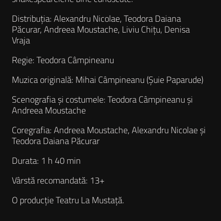
Distribuția: Alexandru Nicolae, Teodora Daiana
Păcurar, Andreea Moustache, Liviu Chițu, Denisa
Vraja
Regie: Teodora Câmpineanu
Muzica originală: Mihai Câmpineanu (Șuie Paparude)
Scenografia și costumele: Teodora Câmpineanu și
Andreea Moustache
Coregrafia: Andreea Moustache, Alexandru Nicolae și
Teodora Daiana Păcurar
Durata: 1 h 40 min
Vârstă recomandată: 13+
O producție Teatru La Mustață.