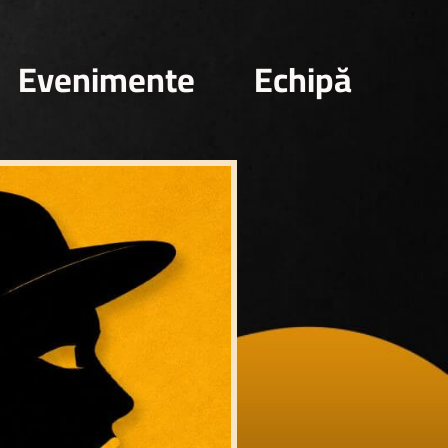
Evenimente
Echipă