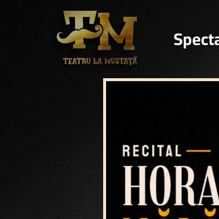
Spect