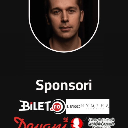
Sponsori