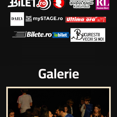
Galerie