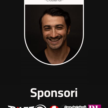
Sponsori