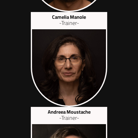
Camelia Manole
-Trainer-
Andreea Moustache
-Trainer-