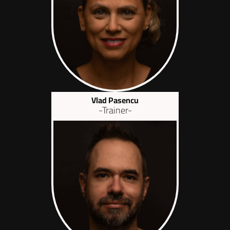
Vlad Pasencu
-Trainer-