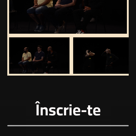
Înscrie-te