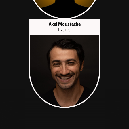
Axel Moustache
-Trainer-