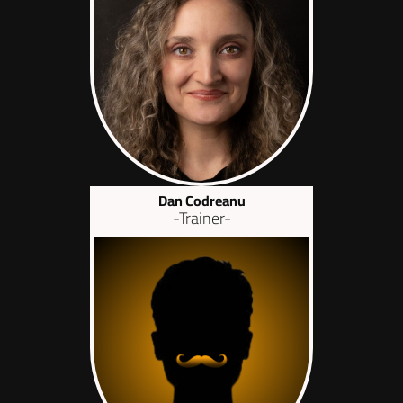
Dan Codreanu
-Trainer-