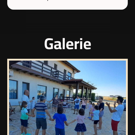
Galerie