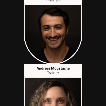
Andreea Moustache
-Trainer-